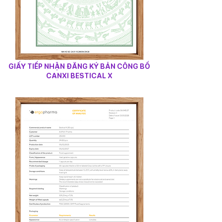
GIẤY TIẾP NHẬN ĐĂNG KÝ BẢN CÔNG BỐ
CANXI BESTICAL X