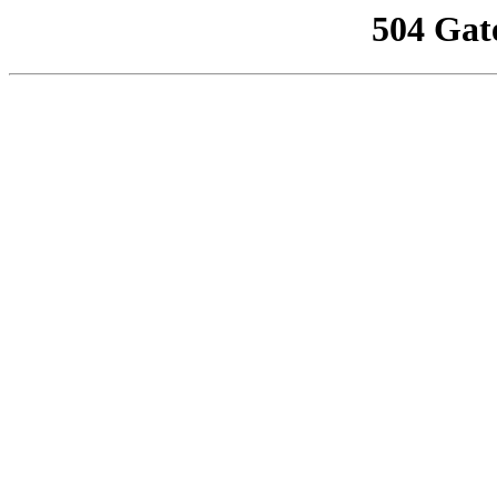
504 Gat