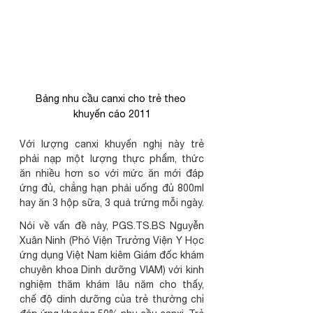
Bảng nhu cầu canxi cho trẻ theo 
khuyến cáo 2011
Với lượng canxi khuyến nghị này trẻ 
phải nạp một lượng thực phẩm, thức 
ăn nhiều hơn so với mức ăn mới đáp 
ứng đủ, chẳng hạn phải uống đủ 800ml 
hay ăn 3 hộp sữa, 3 quả trứng mỗi ngày.  
Nói về vấn đề này, PGS.TS.BS Nguyễn 
Xuân Ninh (Phó Viện Trưởng Viện Y Học 
ứng dụng Việt Nam kiêm Giám đốc khám 
chuyên khoa Dinh dưỡng VIAM) với kinh 
nghiệm thăm khám lâu năm cho thấy, 
chế độ dinh dưỡng của trẻ thường chỉ 