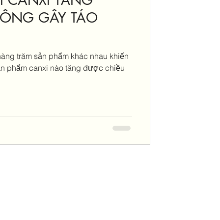
HÔNG GÂY TÁO
 hàng trăm sản phẩm khác nhau khiến
n phẩm canxi nào tăng được chiều