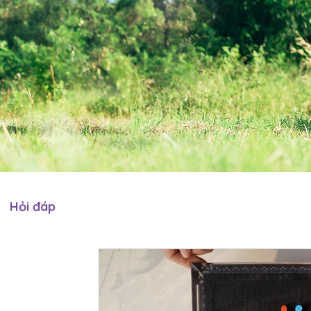
Hỏi đáp