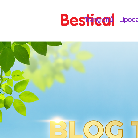
Trang chủ
Lipoc