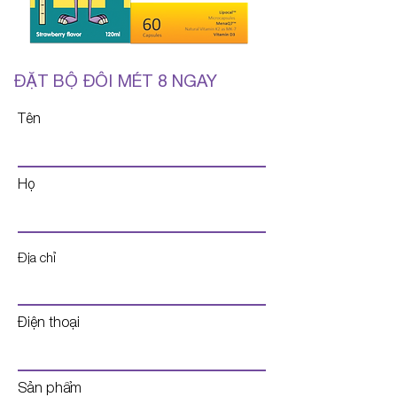
ĐẶT BỘ ĐÔI MÉT 8 NGAY
Tên
Họ
Địa chỉ
Điện thoại
Sản phẩm